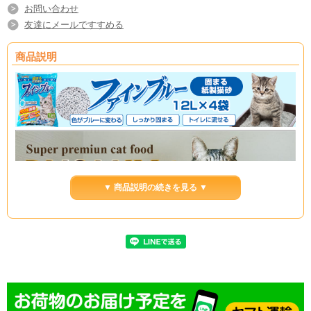
お問い合わせ
友達にメールですすめる
商品説明
▼ 商品説明の続きを見る ▼