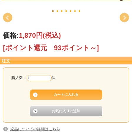
価格:
1,870円
(税込)
[ポイント還元 93ポイント～]
注文
購入数：
個
返品についての詳細はこちら