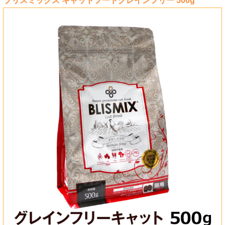
ブリスミックス キャットフードグレインフリー 500g