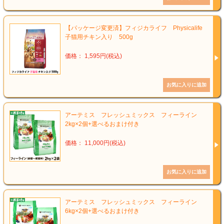
【パッケージ変更済】フィジカライフ Physicalife
子猫用チキン入り 500g
価格： 1,595円(税込)
アーテミス フレッシュミックス フィーライン
2kg×2個+選べるおまけ付き
価格： 11,000円(税込)
アーテミス フレッシュミックス フィーライン
6kg×2個+選べるおまけ付き