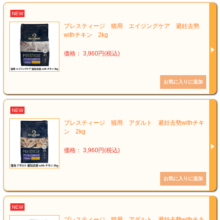
NEW
プレスティージ 猫用 エイジングケア 避妊去勢
withチキン 2kg
価格： 3,960円(税込)
NEW
プレスティージ 猫用 アダルト 避妊去勢withチキ
ン 2kg
価格： 3,960円(税込)
NEW
プレスティージ 猫用 アダルト 避妊去勢withチキ