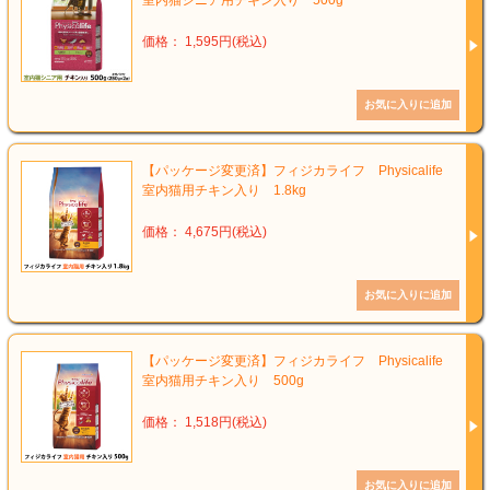
価格： 1,595円(税込)
【パッケージ変更済】フィジカライフ Physicalife
室内猫用チキン入り 1.8kg
価格： 4,675円(税込)
【パッケージ変更済】フィジカライフ Physicalife
室内猫用チキン入り 500g
価格： 1,518円(税込)