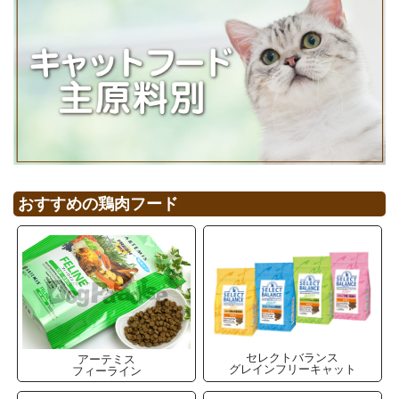
おすすめの鶏肉フード
セレクトバランス
アーテミス
グレインフリーキャット
フィーライン