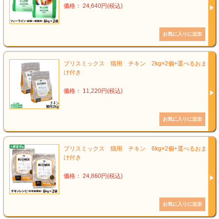
価格： 24,640円(税込)
ブリスミックス 猫用 チキン 2kg×2個+選べるおま
け付き
価格： 11,220円(税込)
ブリスミックス 猫用 チキン 6kg×2個+選べるおま
け付き
価格： 24,860円(税込)