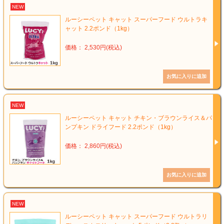
NEW
ルーシーペット キャット スーパーフード ウルトラキ
ャット 2.2ポンド（1kg）
価格： 2,530円(税込)
NEW
ルーシーペット キャット チキン・ブラウンライス＆パ
ンプキン ドライフード 2.2ポンド（1kg）
価格： 2,860円(税込)
NEW
ルーシーペット キャット スーパーフード ウルトラリ