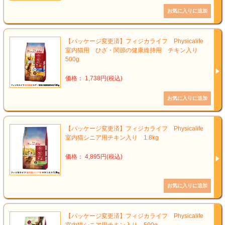
【パッケージ変更済】フィジカライフ Physicalife
室内猫用 ひざ・関節の健康維持用 チキン入り
500g
価格： 1,738円(税込)
【パッケージ変更済】フィジカライフ Physicalife
室内猫シニア用チキン入り 1.8kg
価格： 4,895円(税込)
【パッケージ変更済】フィジカライフ Physicalife
室内猫シニア用チキン入り 500g