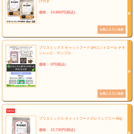
け付き
価格： 24,860円(税込)
ブリスミックス キャットフード pHコントロール チキ
ンレシピ サンプル
価格： 0円(税込)
NEW
ブリスミックス キャットフードグレインフリー 6kg
価格： 15,730円(税込)