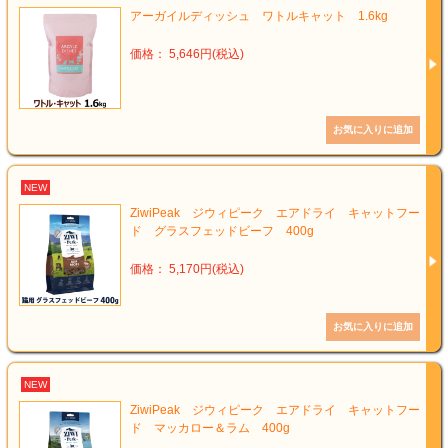
アーガイルディッシュ ワトルキャット 1.6kg
価格： 5,646円(税込)
NEW
ZiwiPeak ジウィピーク エアドライ キャットフー
ド グラスフェッドビーフ 400g
価格： 5,170円(税込)
NEW
ZiwiPeak ジウィピーク エアドライ キャットフー
ド マッカロー＆ラム 400g