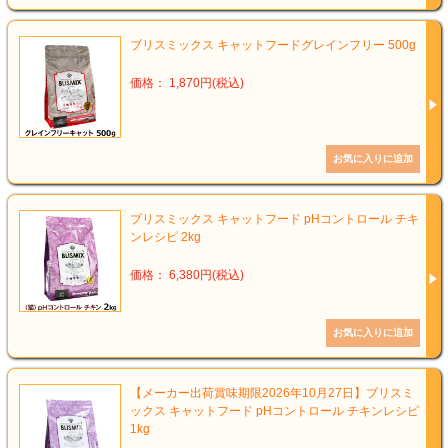
ブリスミックス キャットフードグレインフリー 500g
価格： 1,870円(税込)
ブリスミックス キャットフード pHコントロール チキ
ンレシピ 2kg
価格： 6,380円(税込)
【メーカー出荷賞味期限2026年10月27日】ブリスミ
ックス キャットフード pHコントロール チキンレシピ
1kg