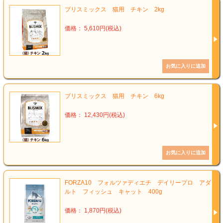
ブリスミックス 猫用 チキン 2kg
価格： 5,610円(税込)
ブリスミックス 猫用 チキン 6kg
価格： 12,430円(税込)
FORZA10 フォルツァディエチ デイリープロ アダ
ルト フィッシュ キャット 400g
価格： 1,870円(税込)