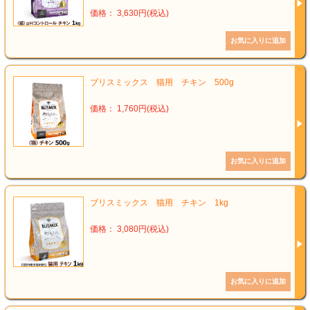
価格： 3,630円(税込)
ブリスミックス 猫用 チキン 500g
価格： 1,760円(税込)
ブリスミックス 猫用 チキン 1kg
価格： 3,080円(税込)