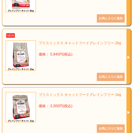
NEW
ブリスミックス キャットフードグレインフリー 2kg
価格： 5,940円(税込)
ブリスミックス キャットフードグレインフリー 1kg
価格： 3,300円(税込)