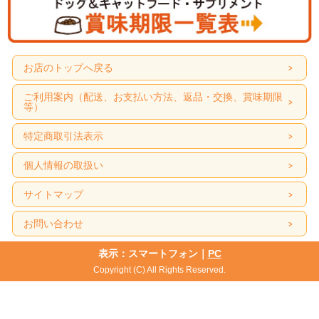
お店のトップへ戻る
ご利用案内（配送、お支払い方法、返品・交換、賞味期限
等）
特定商取引法表示
個人情報の取扱い
サイトマップ
お問い合わせ
表示：スマートフォン｜
PC
Copyright (C) All Rights Reserved.