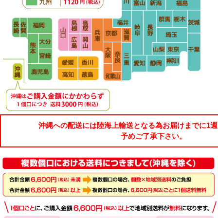
沖縄への配送には陸海上輸送となる為お届けまでに1
予めご了承下さい。