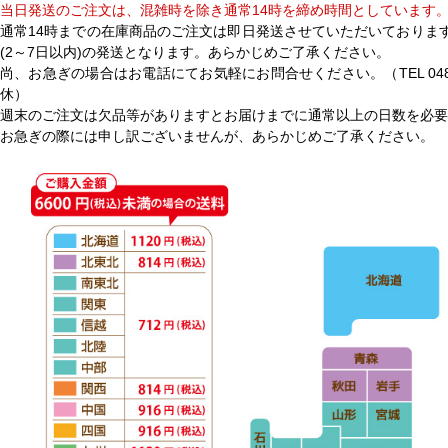
当日発送のご注文は、混雑時を除き通常14時を締め時間としています
通常14時までの在庫商品のご注文は即日発送させていただいておりま
(2～7日以内)の発送となります。あらかじめご了承ください。
尚、お急ぎの場合はお電話にてお気軽にお問合せください。（TEL 048-9
休）
週末のご注文は欠品等がありますとお届けまでに通常以上の日数を必要
お急ぎの際には申し訳ございませんが、あらかじめご了承ください。