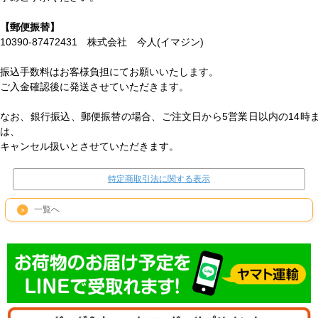
【郵便振替】
10390-87472431 株式会社 今人(イマジン)
振込手数料はお客様負担にてお願いいたします。
ご入金確認後に発送させていただきます。
なお、銀行振込、郵便振替の場合、ご注文日から5営業日以内の14時
は、
キャンセル扱いとさせていただきます。
特定商取引法に関する表示
一覧へ