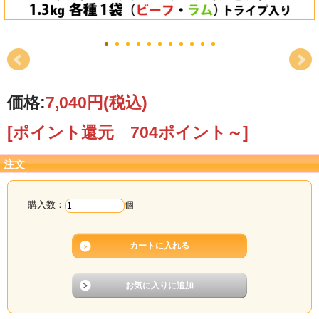
価格:
7,040円
(税込)
[ポイント還元 704ポイント～]
注文
購入数：
個