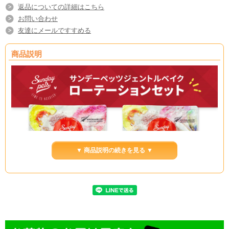
返品についての詳細はこちら
お問い合わせ
友達にメールですすめる
商品説明
▼ 商品説明の続きを見る ▼