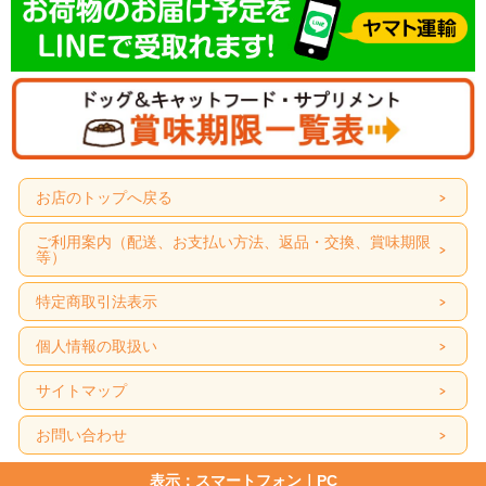
お店のトップへ戻る
ご利用案内（配送、お支払い方法、返品・交換、賞味期限
等）
特定商取引法表示
個人情報の取扱い
サイトマップ
お問い合わせ
表示：スマートフォン｜
PC