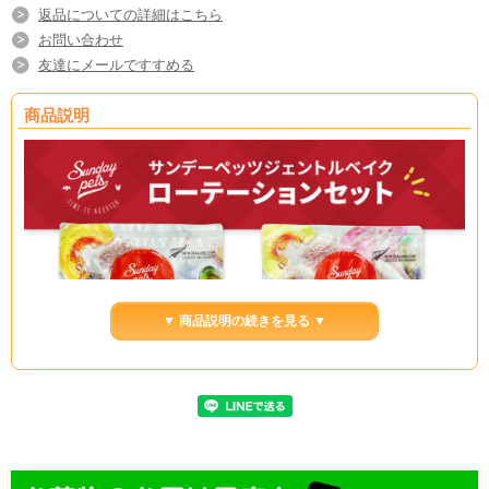
返品についての詳細はこちら
お問い合わせ
友達にメールですすめる
商品説明
▼ 商品説明の続きを見る ▼