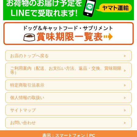
お店のトップへ戻る
ご利用案内（配送、お支払い方法、返品・交換、賞味期限
等）
特定商取引法表示
個人情報の取扱い
サイトマップ
お問い合わせ
表示：スマートフォン｜
PC