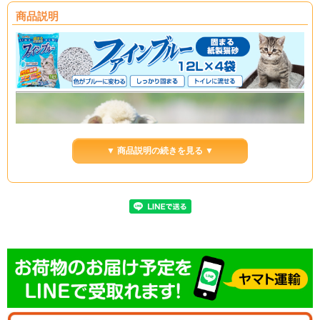
商品説明
▼ 商品説明の続きを見る ▼