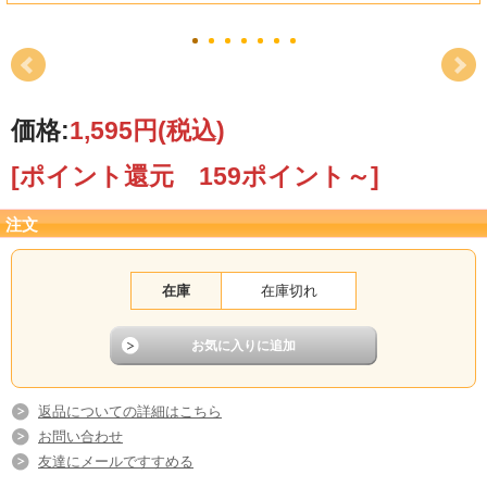
価格:
1,595円
(税込)
[ポイント還元 159ポイント～]
注文
在庫
在庫切れ
返品についての詳細はこちら
お問い合わせ
友達にメールですすめる