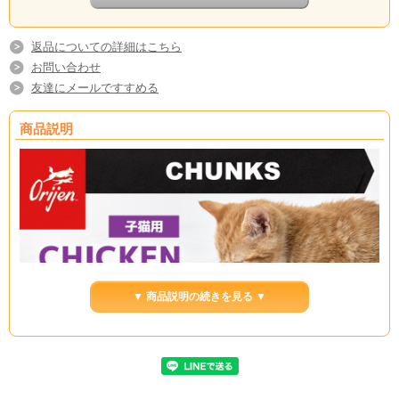
返品についての詳細はこちら
お問い合わせ
友達にメールですすめる
商品説明
▼ 商品説明の続きを見る ▼