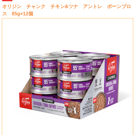
オリジン チャンク チキン&ツナ アントレ ボーンブロ
ス 85g×12個