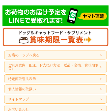
お店のトップへ戻る
ご利用案内（配送、お支払い方法、返品・交換、賞味期限
等）
特定商取引法表示
個人情報の取扱い
サイトマップ
お問い合わせ