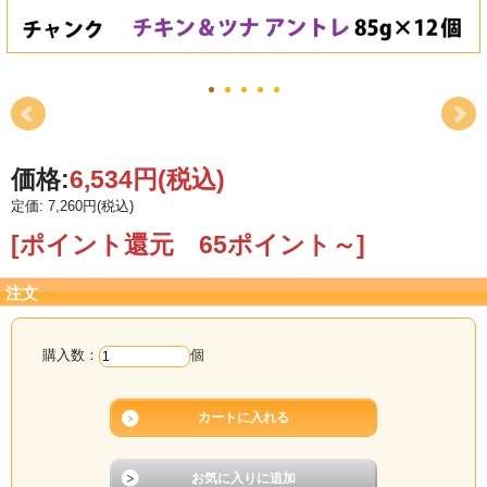
価格:
6,534円
(税込)
定価: 7,260円(税込)
[ポイント還元 65ポイント～]
注文
購入数：
個