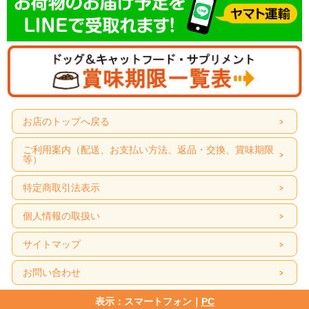
お店のトップへ戻る
ご利用案内（配送、お支払い方法、返品・交換、賞味期限
等）
特定商取引法表示
個人情報の取扱い
サイトマップ
お問い合わせ
商品特長
表示：スマートフォン｜
PC