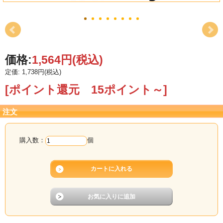
価格:
1,564円
(税込)
定価: 1,738円(税込)
[ポイント還元 15ポイント～]
注文
購入数：
個