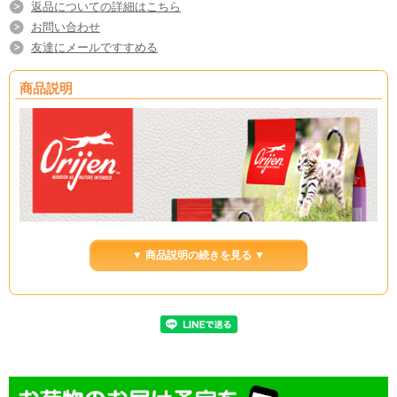
返品についての詳細はこちら
お問い合わせ
友達にメールですすめる
商品説明
▼ 商品説明の続きを見る ▼