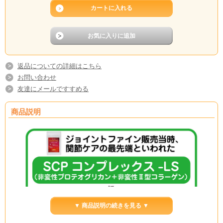
返品についての詳細はこちら
お問い合わせ
友達にメールですすめる
商品説明
▼ 商品説明の続きを見る ▼