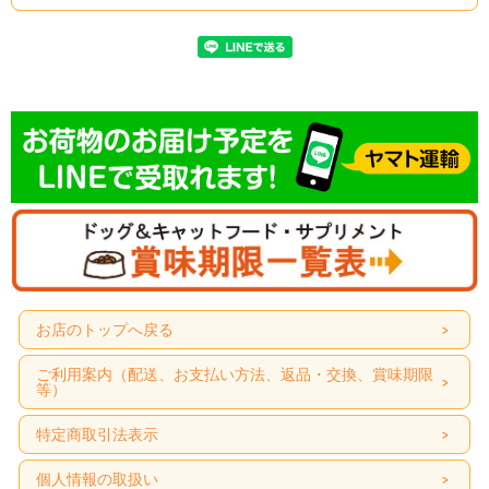
お店のトップへ戻る
ご利用案内（配送、お支払い方法、返品・交換、賞味期限
等）
特定商取引法表示
個人情報の取扱い