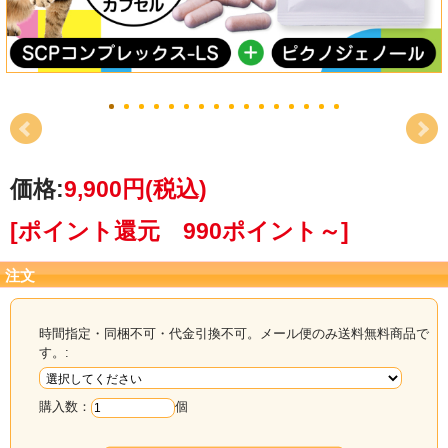
価格:
9,900円
(税込)
[ポイント還元 990ポイント～]
注文
時間指定・同梱不可・代金引換不可。メール便のみ送料無料商品で
す。:
購入数：
個