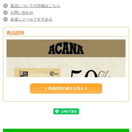
返品についての詳細はこちら
お問い合わせ
友達にメールですすめる
商品説明
▼ 商品説明の続きを見る ▼