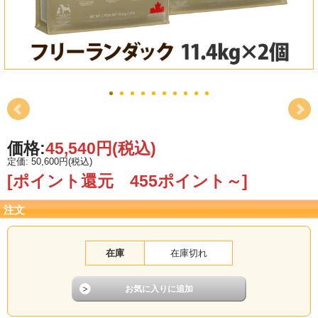
価格:
45,540円
(税込)
定価: 50,600円(税込)
[ポイント還元 455ポイント～]
注文
在庫
在庫切れ