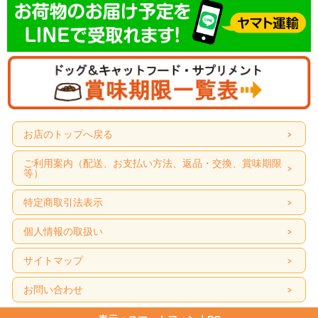
お店のトップへ戻る
ご利用案内（配送、お支払い方法、返品・交換、賞味期限
等）
特定商取引法表示
個人情報の取扱い
サイトマップ
お問い合わせ
商品特長