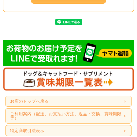
お店のトップへ戻る
ご利用案内（配送、お支払い方法、返品・交換、賞味期限
等）
特定商取引法表示