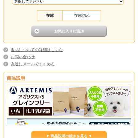
在庫
在庫切れ
返品についての詳細はこちら
お問い合わせ
友達にメールですすめる
商品説明
▼ 商品説明の続きを見る ▼