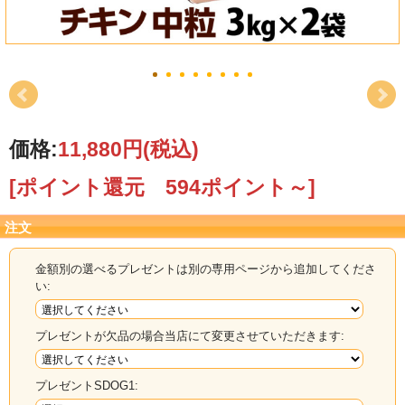
価格:
11,880円
(税込)
[ポイント還元 594ポイント～]
注文
金額別の選べるプレゼントは別の専用ページから追加してくださ
い:
プレゼントが欠品の場合当店にて変更させていただきます:
プレゼントSDOG1: