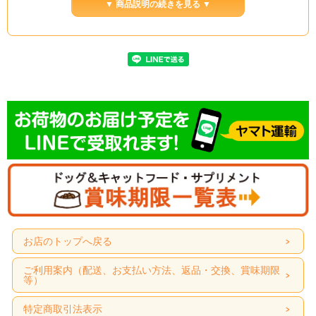
▼ 商品説明の続きを見る ▼
お店のトップへ戻る
ご利用案内（配送、お支払い方法、返品・交換、賞味期限
等）
特定商取引法表示