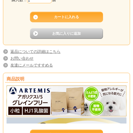
返品についての詳細はこちら
お問い合わせ
友達にメールですすめる
商品説明