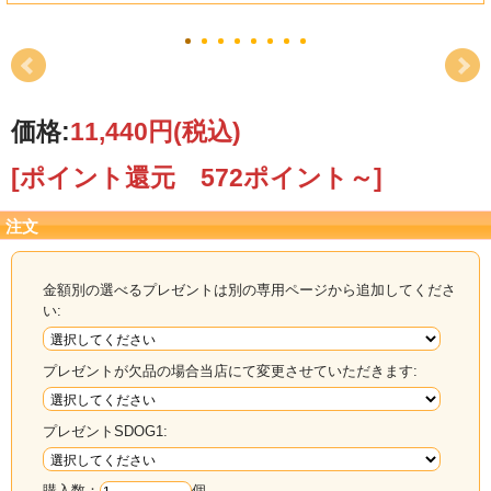
価格:
11,440円
(税込)
[ポイント還元 572ポイント～]
注文
金額別の選べるプレゼントは別の専用ページから追加してくださ
い:
プレゼントが欠品の場合当店にて変更させていただきます:
プレゼントSDOG1:
購入数：
個