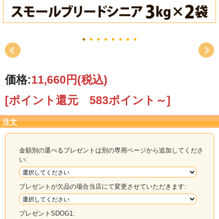
価格:
11,660円
(税込)
[ポイント還元 583ポイント～]
注文
金額別の選べるプレゼントは別の専用ページから追加してくださ
い:
プレゼントが欠品の場合当店にて変更させていただきます:
プレゼントSDOG1: