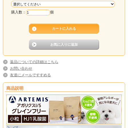
購入数：
個
返品についての詳細はこちら
お問い合わせ
友達にメールですすめる
商品説明