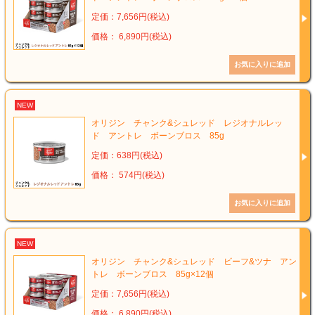
定価：7,656円(税込)
価格： 6,890円(税込)
NEW
オリジン チャンク&シュレッド レジオナルレッ
ド アントレ ボーンブロス 85g
定価：638円(税込)
価格： 574円(税込)
NEW
オリジン チャンク&シュレッド ビーフ&ツナ アン
トレ ボーンブロス 85g×12個
定価：7,656円(税込)
価格： 6,890円(税込)