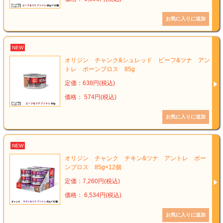
NEW
オリジン チャンク&シュレッド ビーフ&ツナ アン
トレ ボーンブロス 85g
定価：638円(税込)
価格： 574円(税込)
NEW
オリジン チャンク チキン&ツナ アントレ ボー
ンブロス 85g×12個
定価：7,260円(税込)
価格： 6,534円(税込)