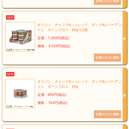
NEW
オリジン チャンク&シュレッド ダック&レバーアン
トレ ボーンブロス 85g×12個
定価：7,260円(税込)
価格： 6,534円(税込)
NEW
オリジン チャンク&シュレッド ダック&レバーアン
トレ ボーンブロス 85g
定価：605円(税込)
価格： 544円(税込)