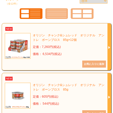
（全12件）
NEW
オリジン チャンク&シュレッド オリジナル アン
トレ ボーンブロス 85g×12個
定価：7,260円(税込)
価格： 6,534円(税込)
NEW
オリジン チャンク&シュレッド オリジナル アン
トレ ボーンブロス 85g
定価：605円(税込)
価格： 544円(税込)