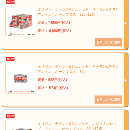
NEW
オリジン チャンク&シュレッド サーモン&チキン
アントレ ボーンブロス 85g×12個
定価：7,656円(税込)
価格： 6,890円(税込)
NEW
オリジン チャンク&シュレッド サーモン&チキン
アントレ ボーンブロス 85g
定価：638円(税込)
価格： 574円(税込)
NEW
オリジン チャンク&シュレッド レジオナルレッ
ド アントレ ボーンブロス 85g×12個