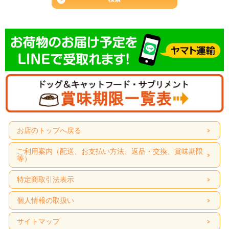
お店のトップへ戻る
ご利用案内（配送、お支払い方法、返品・交換、賞味期限
等）
特定商取引法表示
個人情報の取扱い
サイトマップ