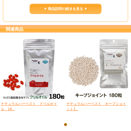
▼ 商品説明の続きを見る ▼
関連商品
ナチュラルハーベスト クリルオイ
ナチュラルハーベスト キープジョイ
ル 18...
ント1...