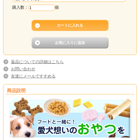
購入数：
個
返品についての詳細はこちら
お問い合わせ
友達にメールですすめる
商品説明