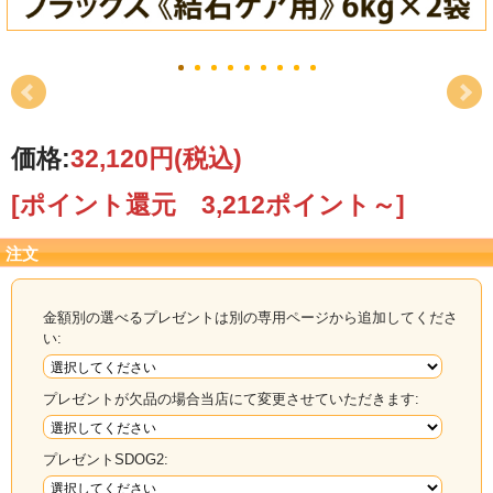
価格:
32,120円
(税込)
[ポイント還元 3,212ポイント～]
注文
金額別の選べるプレゼントは別の専用ページから追加してくださ
い:
プレゼントが欠品の場合当店にて変更させていただきます:
プレゼントSDOG2: