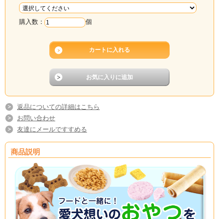
購入数：
個
返品についての詳細はこちら
お問い合わせ
友達にメールですすめる
商品説明