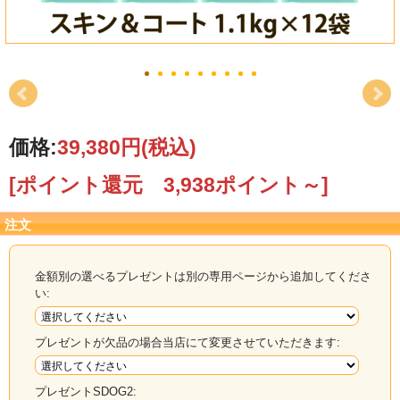
価格:
39,380円
(税込)
[ポイント還元 3,938ポイント～]
注文
金額別の選べるプレゼントは別の専用ページから追加してくださ
い:
プレゼントが欠品の場合当店にて変更させていただきます:
プレゼントSDOG2: