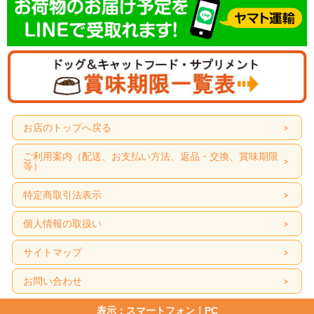
お店のトップへ戻る
ご利用案内（配送、お支払い方法、返品・交換、賞味期限
等）
特定商取引法表示
個人情報の取扱い
サイトマップ
お問い合わせ
表示：スマートフォン｜
PC