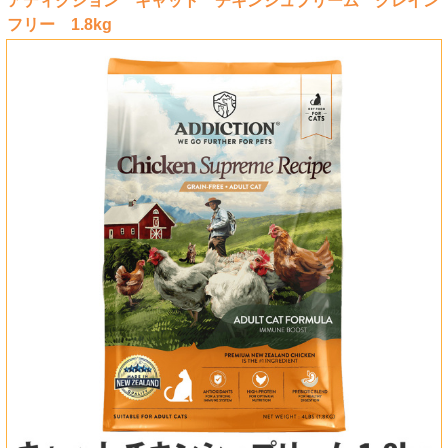
アディクション キャット チキンシュプリーム グレイン
フリー 1.8kg