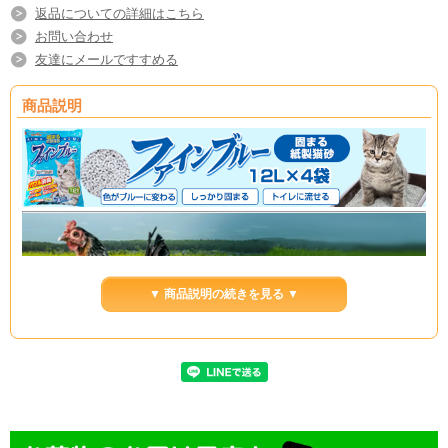
返品についての詳細はこちら
お問い合わせ
友達にメールですすめる
商品説明
▼ 商品説明の続きを見る ▼