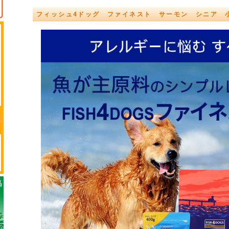
フィッシュ4ドッグ ファイネスト サーモン シニア 小