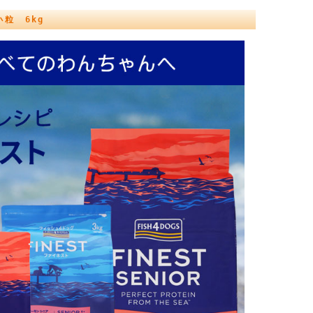
粒 6kg