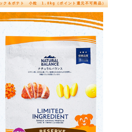
ック＆ポテト 小粒 1.8kg（ポイント還元不可商品）