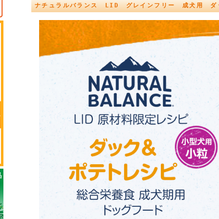
ナチュラルバランス LID グレインフリー 成犬用 ダ