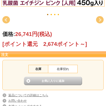
価格:
26,741円
(税込)
[ポイント還元 2,674ポイント～]
注文
在庫
在庫切れ
返品についての詳細はこちら
お問い合わせ