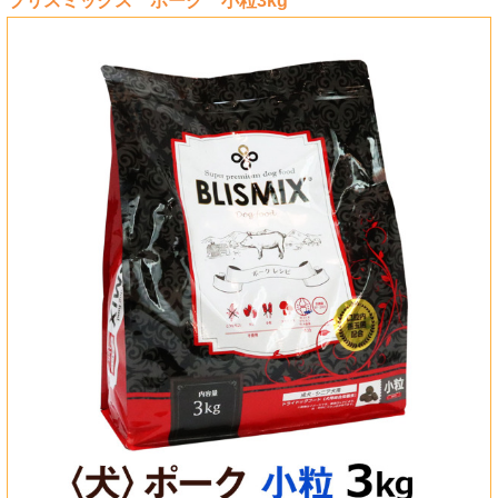
ブリスミックス ポーク 小粒3kg