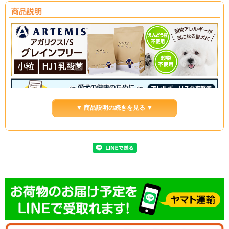
商品説明
▼ 商品説明の続きを見る ▼