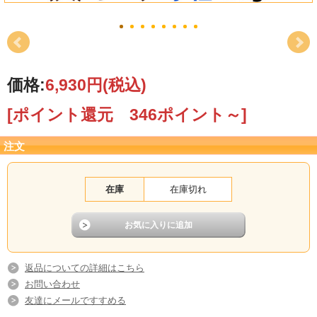
価格:
6,930円
(税込)
[ポイント還元 346ポイント～]
注文
在庫
在庫切れ
返品についての詳細はこちら
お問い合わせ
友達にメールですすめる