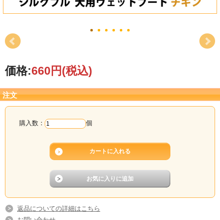
価格:
660円
(税込)
注文
購入数：
個
返品についての詳細はこちら
お問い合わせ