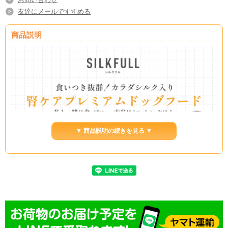
友達にメールですすめる
商品説明
▼ 商品説明の続きを見る ▼