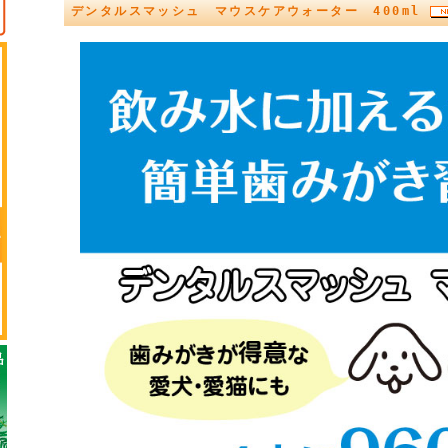
デンタルスマッシュ マウスケアウォーター 400ml