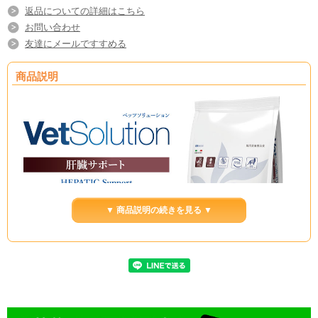
返品についての詳細はこちら
お問い合わせ
友達にメールですすめる
商品説明
▼ 商品説明の続きを見る ▼
商品名