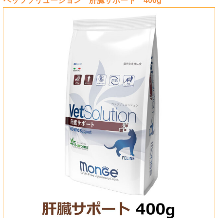
ベッツソリューション 肝臓サポート 400g