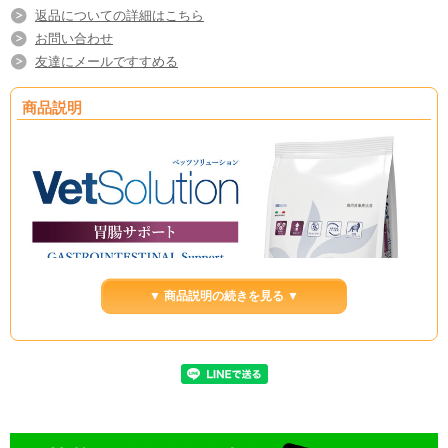
返品についての詳細はこちら
お問い合わせ
友達にメールですすめる
商品説明
▼ 商品説明の続きを見る ▼
商品名