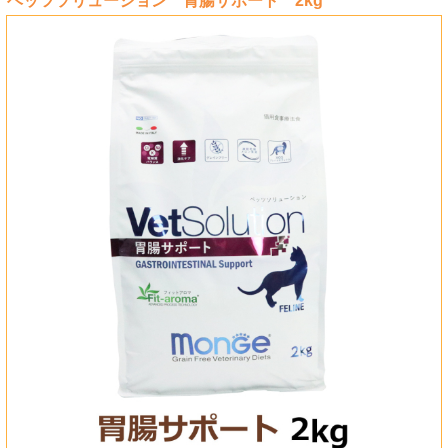
ベッツソリューション 胃腸サポート 2kg