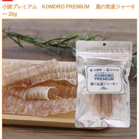
小諸プレミアム KOMORO PREMIUM 鹿の気道ジャーキ
ー 20g