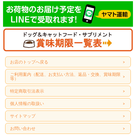
お店のトップへ戻る
ご利用案内（配送、お支払い方法、返品・交換、賞味期限
等）
特定商取引法表示
個人情報の取扱い
サイトマップ
お問い合わせ