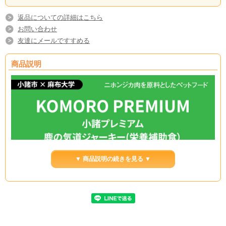
返品についての詳細はこちら
お問い合わせ
友達にメールですすめる
商品説明
▼ 商品説明の続きを見る ▼