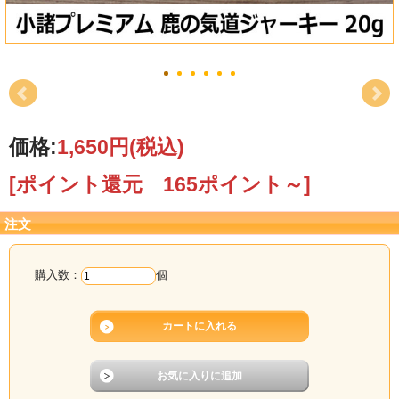
価格:
1,650円
(税込)
[ポイント還元 165ポイント～]
注文
購入数：
個