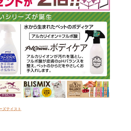
ーズテイスト