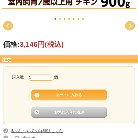
価格:
3,146円
(税込)
注文
購入数：
個
返品についての詳細はこちら
お問い合わせ