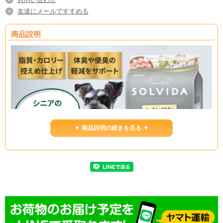
友達にメールですすめる
商品説明
▼ 商品説明の続きを見る ▼