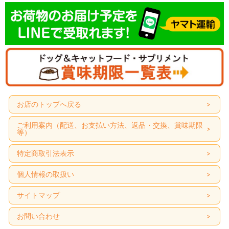
お店のトップへ戻る
ご利用案内（配送、お支払い方法、返品・交換、賞味期限
等）
特定商取引法表示
個人情報の取扱い
サイトマップ
お問い合わせ