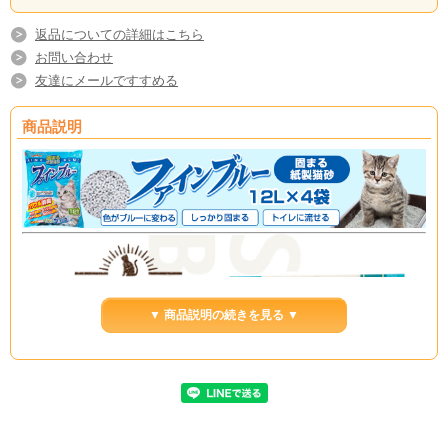
返品についての詳細はこちら
お問い合わせ
友達にメールですすめる
商品説明
▼ 商品説明の続きを見る ▼