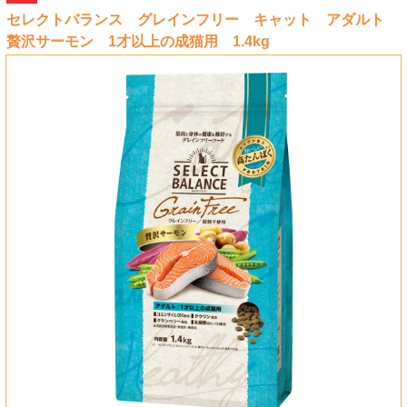
セレクトバランス グレインフリー キャット アダルト
贅沢サーモン 1才以上の成猫用 1.4kg