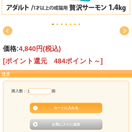
価格:
4,840円
(税込)
[ポイント還元 484ポイント～]
注文
購入数：
個