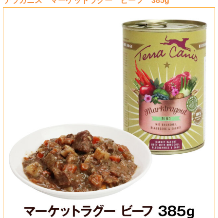
テラカニス マーケットラグー ビーフ 385g