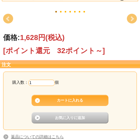
価格:
1,628円
(税込)
[ポイント還元 32ポイント～]
注文
購入数：
個
返品についての詳細はこちら