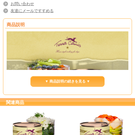
お問い合わせ
友達にメールですすめる
商品説明
▼ 商品説明の続きを見る ▼
関連商品