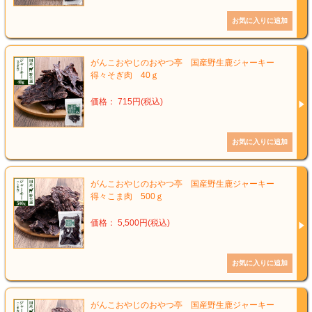
がんこおやじのおやつ亭 国産野生鹿ジャーキー
得々そぎ肉 40ｇ
価格： 715円(税込)
がんこおやじのおやつ亭 国産野生鹿ジャーキー
得々こま肉 500ｇ
価格： 5,500円(税込)
がんこおやじのおやつ亭 国産野生鹿ジャーキー