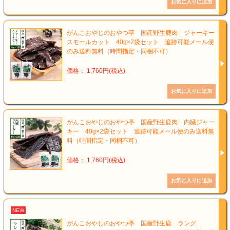
がんこおやじのおやつ亭 国産野生鹿肉 ジャーキー
スモールカット 40g×2袋セット 追跡可能メール便
のみ送料無料（時間指定・同梱不可）
価格： 1,760円(税込)
がんこおやじのおやつ亭 国産野生鹿肉 内臓ジャー
キー 40g×2袋セット 追跡可能メール便のみ送料無
料（時間指定・同梱不可）
価格： 1,760円(税込)
NEW
がんこおやじのおやつ亭 国産野生鹿 ラング