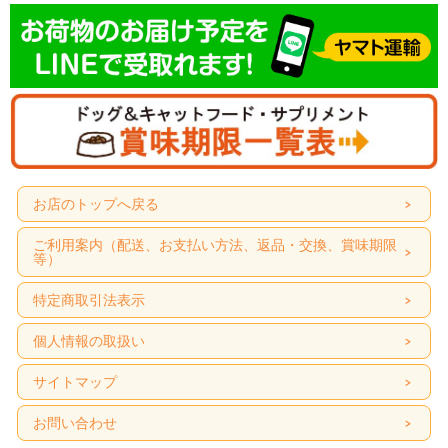
お店のトップへ戻る
ご利用案内（配送、お支払い方法、返品・交換、賞味期限
等）
特定商取引法表示
個人情報の取扱い
サイトマップ
お問い合わせ