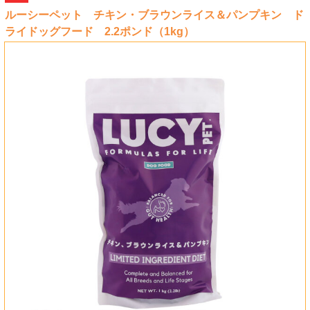
ルーシーペット チキン・ブラウンライス＆パンプキン ド
ライドッグフード 2.2ポンド（1kg）