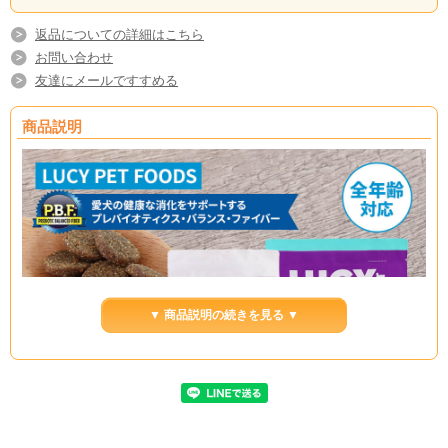
返品についての詳細はこちら
お問い合わせ
友達にメールですすめる
商品説明
▼ 商品説明の続きを見る ▼