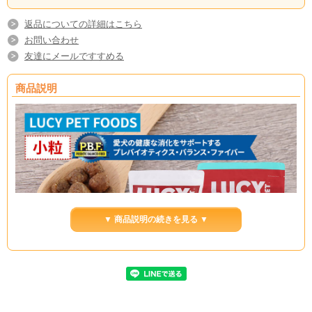
返品についての詳細はこちら
お問い合わせ
友達にメールですすめる
商品説明
▼ 商品説明の続きを見る ▼