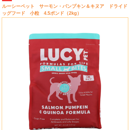
ルーシーペット サーモン・パンプキン＆キヌア ドライド
ッグフード 小粒 4.5ポンド（2kg）