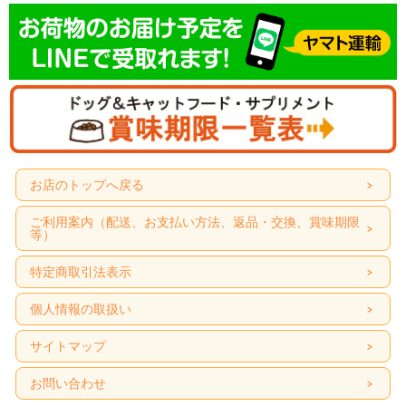
お店のトップへ戻る
ご利用案内（配送、お支払い方法、返品・交換、賞味期限
等）
特定商取引法表示
個人情報の取扱い
サイトマップ
お問い合わせ