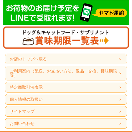
お店のトップへ戻る
ご利用案内（配送、お支払い方法、返品・交換、賞味期限
等）
特定商取引法表示
個人情報の取扱い
サイトマップ
お問い合わせ
商品特長