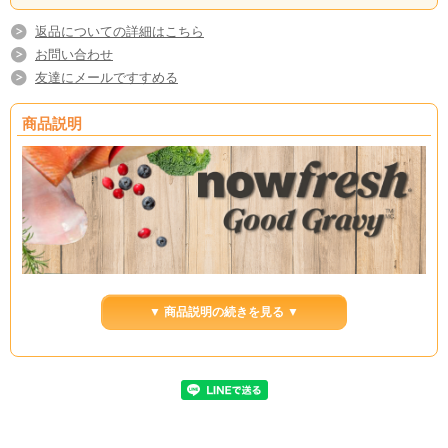
返品についての詳細はこちら
お問い合わせ
友達にメールですすめる
商品説明
▼ 商品説明の続きを見る ▼