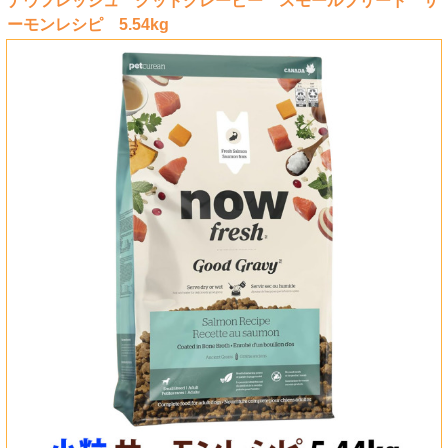
ナウフレッシュ グッドグレービー スモールブリード サ
ーモンレシピ 5.54kg