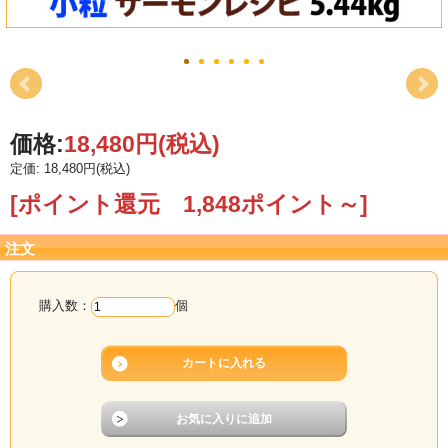
価格:
18,480円
(税込)
定価: 18,480円(税込)
[ポイント還元 1,848ポイント～]
注文
購入数：
個