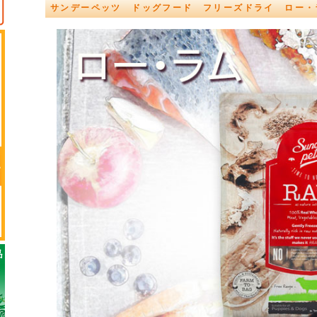
サンデーペッツ ドッグフード フリーズドライ ロー・ラ