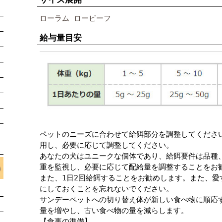
ローラム
ロービーフ
給与量目安
ペットのニーズに合わせて給餌部分を調整してくださ
用し、必要に応じて調整してください。
あなたの犬はユニークな個体であり、給餌要件は品種
重を監視し、必要に応じて配給量を調整することをお
また、1日2回給餌することをお勧めします。また、
にしておくことを忘れないでください。
サンデーペットへの切り替え体が新しい食べ物に順応
量を増やし、古い食べ物の量を減らします。
【食事の準備】