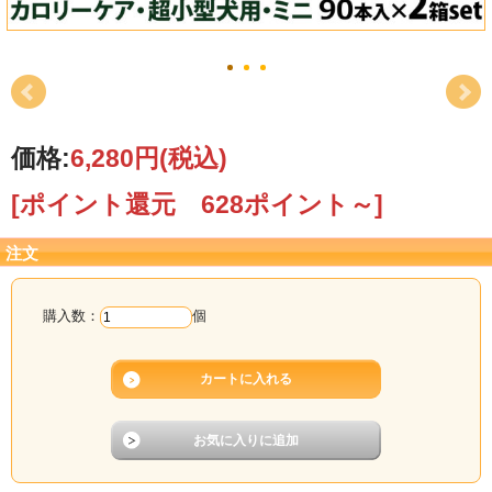
価格:
6,280円
(税込)
[ポイント還元 628ポイント～]
注文
購入数：
個