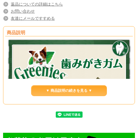
返品についての詳細はこちら
お問い合わせ
友達にメールですすめる
商品説明
▼ 商品説明の続きを見る ▼