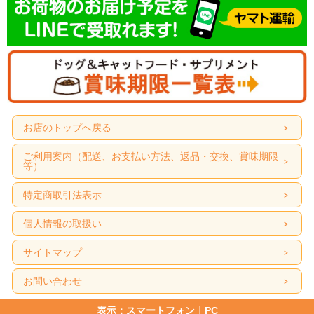
お店のトップへ戻る
ご利用案内（配送、お支払い方法、返品・交換、賞味期限
等）
特定商取引法表示
個人情報の取扱い
サイトマップ
お問い合わせ
表示：スマートフォン｜
PC