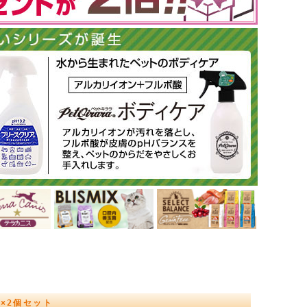
×2個セット