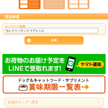
商品検索
キーワード検索
お店のトップへ戻る