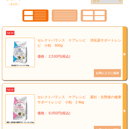
（全6件）
NEW
セレクトバランス ケアレシピ 消化器サポートレシ
ピ 小粒 800g
価格： 2,530円(税込)
NEW
セレクトバランス ケアレシピ 避妊・去勢後の健康
サポートレシピ 小粒 2.4kg
価格： 6,050円(税込)