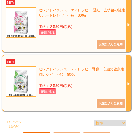
NEW
セレクトバランス ケアレシピ 避妊・去勢後の健康
サポートレシピ 小粒 800g
価格： 2,530円(税込)
在庫切れ
NEW
セレクトバランス ケアレシピ 腎臓・心臓の健康維
持レシピ 小粒 800g
価格： 2,530円(税込)
在庫切れ
1 / 1ページ
（全6件）