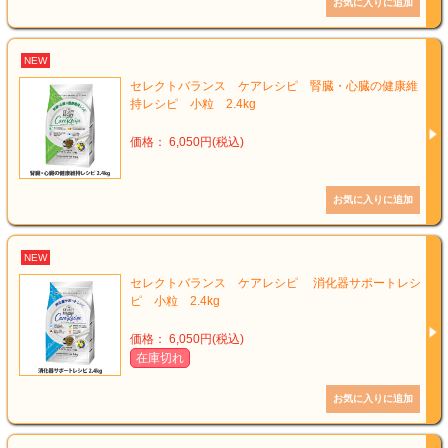
NEW
セレクトバランス ケアレシピ 腎臓・心臓の健康維
持レシピ 小粒 2.4kg
価格： 6,050円(税込)
NEW
セレクトバランス ケアレシピ 消化器サポートレシ
ピ 小粒 2.4kg
価格： 6,050円(税込)
在庫切れ