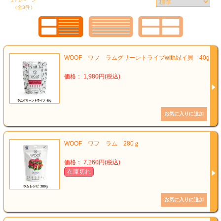
（全3件）
WOOF ワフ ラムグリーントライプwith緑イ貝 40g
価格： 1,980円(税込)
WOOF ワフ ラム 280ｇ
価格： 7,260円(税込)
在庫切れ