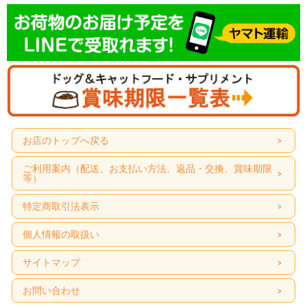
お店のトップへ戻る
ご利用案内（配送、お支払い方法、返品・交換、賞味期限
等）
特定商取引法表示
個人情報の取扱い
サイトマップ
お問い合わせ