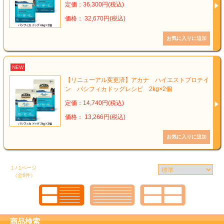
定価：36,300円(税込)
価格： 32,670円(税込)
NEW
【リニューアル変更済】アカナ ハイエストプロテイ
ン パシフィカドッグレシピ 2kg×2個
定価：14,740円(税込)
価格： 13,266円(税込)
1 / 1ページ
（全6件）
商品検索