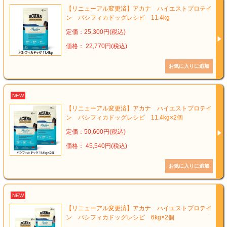
【リニューアル変更済】アカナ ハイエストプロテイ
ン パシフィカドッグレシピ 11.4kg
定価：25,300円(税込)
価格： 22,770円(税込)
NEW
【リニューアル変更済】アカナ ハイエストプロテイ
ン パシフィカドッグレシピ 11.4kg×2個
定価：50,600円(税込)
価格： 45,540円(税込)
NEW
【リニューアル変更済】アカナ ハイエストプロテイ
ン パシフィカドッグレシピ 6kg×2個