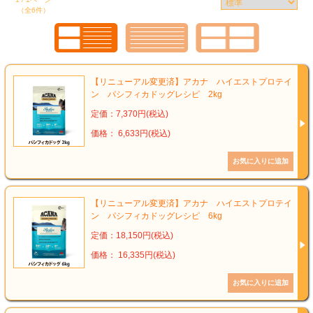
（全6件）
【リニューアル変更済】アカナ ハイエストプロテイ
ン パシフィカドッグレシピ 2kg
定価：7,370円(税込)
価格： 6,633円(税込)
【リニューアル変更済】アカナ ハイエストプロテイ
ン パシフィカドッグレシピ 6kg
定価：18,150円(税込)
価格： 16,335円(税込)