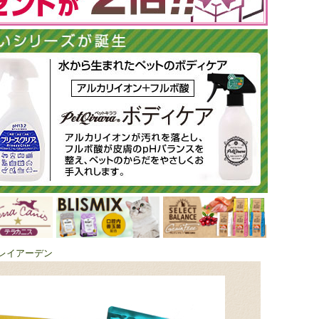
レイアーデン