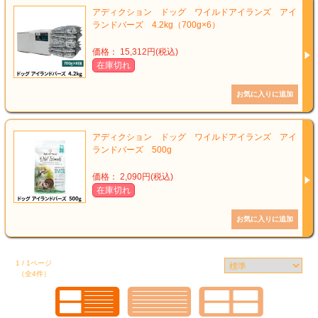
アディクション ドッグ ワイルドアイランズ アイ
ランドバーズ 4.2kg（700g×6）
価格： 15,312円(税込)
在庫切れ
アディクション ドッグ ワイルドアイランズ アイ
ランドバーズ 500g
価格： 2,090円(税込)
在庫切れ
1 / 1ページ
（全4件）