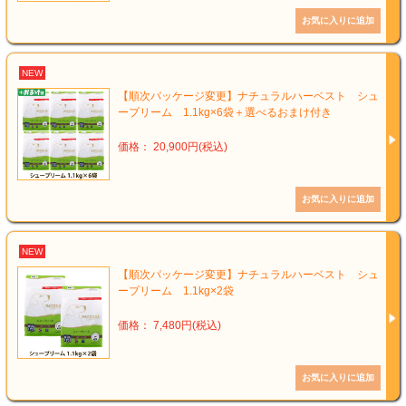
NEW
【順次パッケージ変更】ナチュラルハーベスト シュ
ープリーム 1.1kg×6袋＋選べるおまけ付き
価格： 20,900円(税込)
NEW
【順次パッケージ変更】ナチュラルハーベスト シュ
ープリーム 1.1kg×2袋
価格： 7,480円(税込)