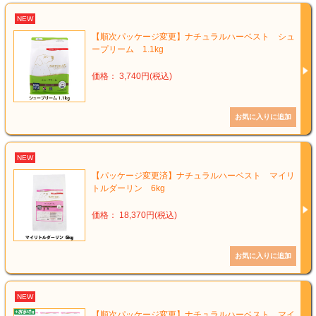
NEW
【順次パッケージ変更】ナチュラルハーベスト シュ
ープリーム 1.1kg
価格： 3,740円(税込)
NEW
【パッケージ変更済】ナチュラルハーベスト マイリ
トルダーリン 6kg
価格： 18,370円(税込)
NEW
【順次パッケージ変更】ナチュラルハーベスト マイ