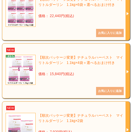
リトルダーリン 1.1kg×6袋＋選べるおまけ付き
価格： 22,440円(税込)
NEW
【順次パッケージ変更】ナチュラルハーベスト マイ
リトルダーリン 1.1kg×4袋＋選べるおまけ付き
価格： 15,840円(税込)
NEW
【順次パッケージ変更】ナチュラルハーベスト マイ
リトルダーリン 1.1kg×2袋