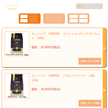
1 / 1ページ
（全20件）
エンパイア EMPIRE スペシャルバランスダイエッ
ト 12kg
価格： 30,800円(税込)
エンパイア EMPIRE アダルトデイリー 小粒
12kg
価格： 30,800円(税込)