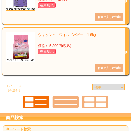
在庫切れ
ウィッシュ ワイルドパピー 1.8kg
価格： 5,390円(税込)
在庫切れ
1 / 1ページ
（全20件）
商品検索
キーワード検索