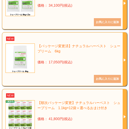
価格： 34,100円(税込)
NEW
【パッケージ変更済】ナチュラルハーベスト シュー
プリーム 6kg
価格： 17,050円(税込)
NEW
【順次パッケージ変更】ナチュラルハーベスト シュ
ープリーム 1.1kg×12袋＋選べるおまけ付き
価格： 41,800円(税込)