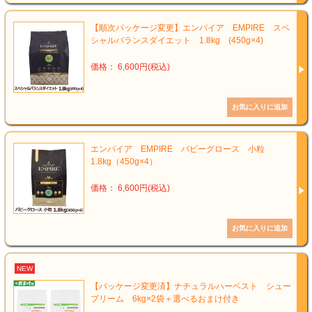
【順次パッケージ変更】エンパイア EMPIRE スペ
シャルバランスダイエット 1.8kg (450g×4)
価格： 6,600円(税込)
エンパイア EMPIRE パピーグロース 小粒
1.8kg（450g×4）
価格： 6,600円(税込)
NEW
【パッケージ変更済】ナチュラルハーベスト シュー
プリーム 6kg×2袋＋選べるおまけ付き