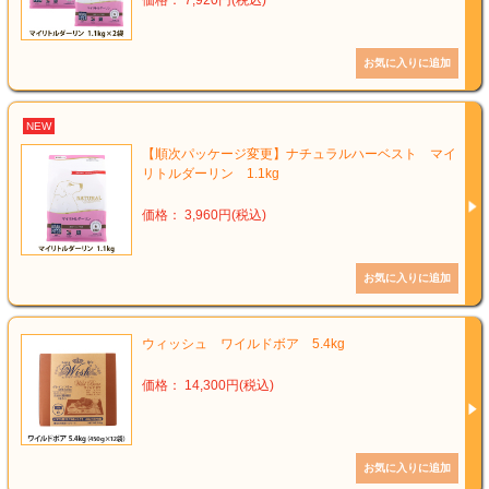
価格： 7,920円(税込)
NEW
【順次パッケージ変更】ナチュラルハーベスト マイ
リトルダーリン 1.1kg
価格： 3,960円(税込)
ウィッシュ ワイルドボア 5.4kg
価格： 14,300円(税込)