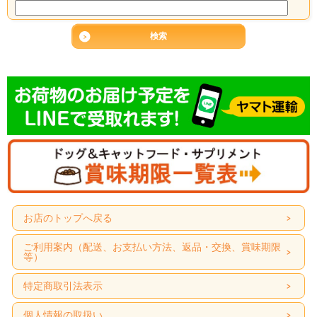
お店のトップへ戻る
ご利用案内（配送、お支払い方法、返品・交換、賞味期限
等）
特定商取引法表示
個人情報の取扱い