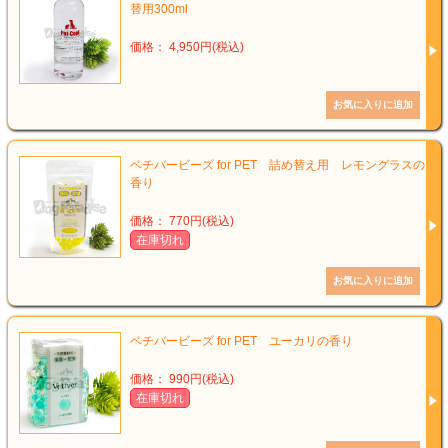
替用300ml
価格： 4,950円(税込)
ベチバービーズ for PET 詰め替え用 レモングラスの
香り
価格： 770円(税込)
在庫切れ
ベチバービーズ for PET ユーカリの香り
価格： 990円(税込)
在庫切れ