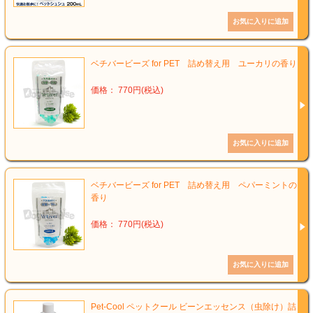
ベチバービーズ for PET 詰め替え用 ユーカリの香り
価格： 770円(税込)
ベチバービーズ for PET 詰め替え用 ペパーミントの
香り
価格： 770円(税込)
Pet-Cool ペットクール ビーンエッセンス（虫除け）詰