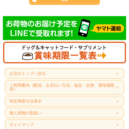
お店のトップへ戻る
ご利用案内（配送、お支払い方法、返品・交換、賞味期限
等）
特定商取引法表示
個人情報の取扱い
サイトマップ