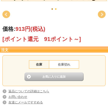
価格:
913円
(税込)
[ポイント還元 91ポイント～]
注文
在庫
在庫切れ
返品についての詳細はこちら
お問い合わせ
友達にメールですすめる