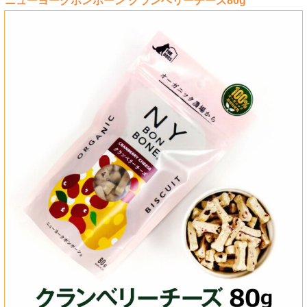
ニューヨークボンボーン クランベリーチーズ80g