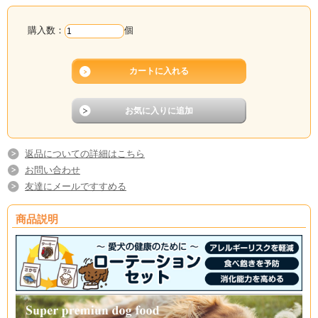
購入数：
個
返品についての詳細はこちら
お問い合わせ
友達にメールですすめる
商品説明