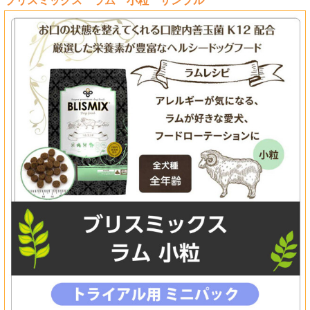
ブリスミックス ラム 小粒 サンプル