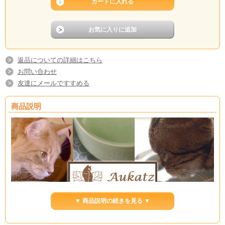
返品についての詳細はこちら
お問い合わせ
友達にメールですすめる
商品説明
▼ 商品説明の続きを見る ▼