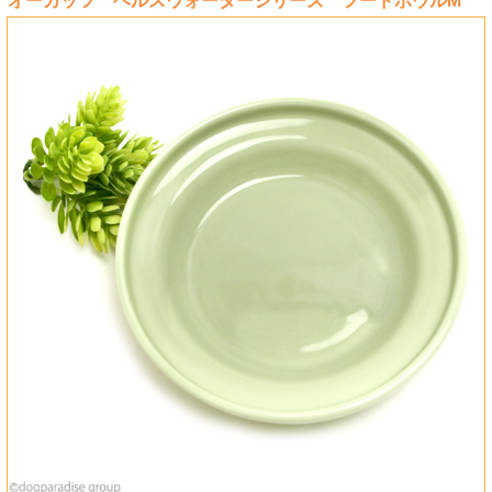
オーカッツ ヘルスウォーターシリーズ フードボウルM