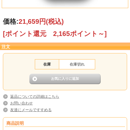
価格:
21,659円
(税込)
[ポイント還元 2,165ポイント～]
注文
在庫
在庫切れ
返品についての詳細はこちら
お問い合わせ
友達にメールですすめる
商品説明