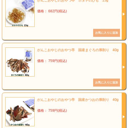
がんこおやじのおやつ亭 ホタテのひも 15g
価格： 682円(税込)
がんこおやじのおやつ亭 国産まぐろの厚削り 40g
価格： 759円(税込)
がんこおやじのおやつ亭 国産かつおの厚削り 40g
価格： 759円(税込)