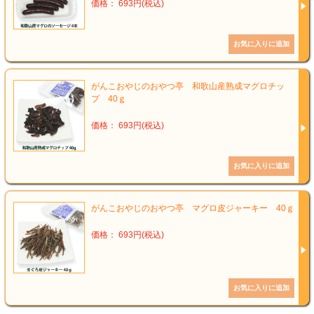
価格： 693円(税込)
がんこおやじのおやつ亭 和歌山産熟成マグロチッ
プ 40ｇ
価格： 693円(税込)
がんこおやじのおやつ亭 マグロ皮ジャーキー 40ｇ
価格： 693円(税込)